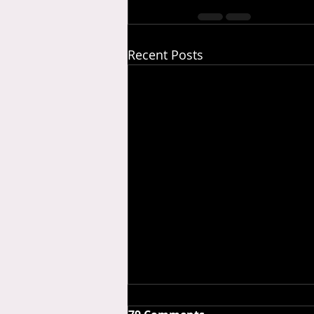
Recent Posts