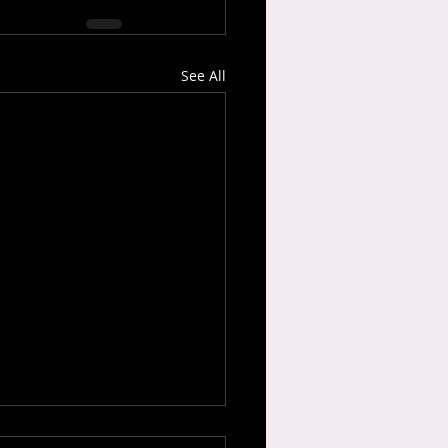
See All